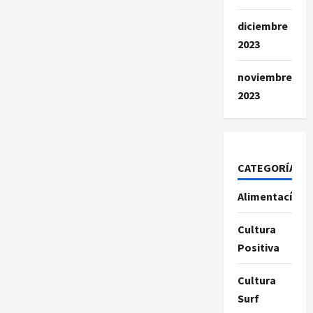
diciembre
2023
noviembre
2023
CATEGORÍAS
Alimentacíon
Cultura
Positiva
Cultura
Surf