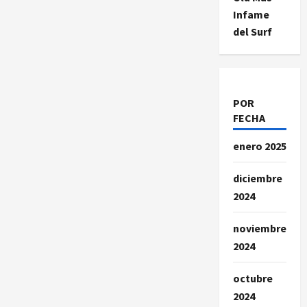
Infame
del Surf
POR
FECHA
enero 2025
diciembre
2024
noviembre
2024
octubre
2024