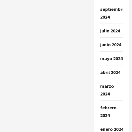
septiembre
2024
julio 2024
junio 2024
mayo 2024
abril 2024
marzo
2024
febrero
2024
enero 2024