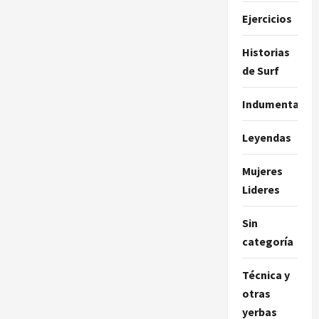
Ejercicios
Historias
de Surf
Indumentaria
Leyendas
Mujeres
Lideres
Sin
categoría
Técnica y
otras
yerbas