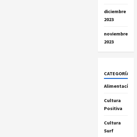
diciembre
2023
noviembre
2023
CATEGORÍAS
Alimentacíon
Cultura
Positiva
Cultura
Surf