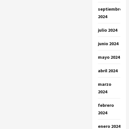
septiembre
2024
julio 2024
junio 2024
mayo 2024
abril 2024
marzo
2024
febrero
2024
enero 2024