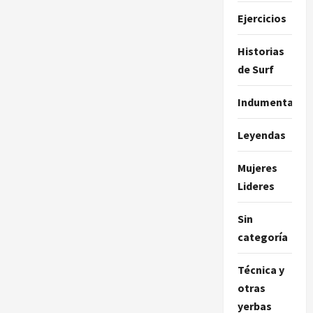
Ejercicios
Historias
de Surf
Indumentaria
Leyendas
Mujeres
Lideres
Sin
categoría
Técnica y
otras
yerbas