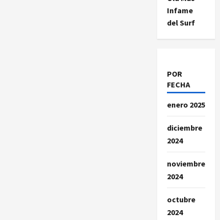
Infame
del Surf
POR
FECHA
enero 2025
diciembre
2024
noviembre
2024
octubre
2024