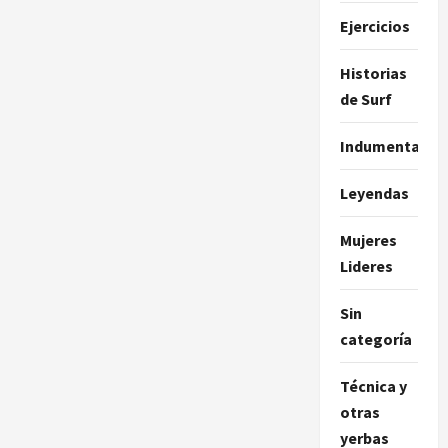
Ejercicios
Historias
de Surf
Indumentaria
Leyendas
Mujeres
Lideres
Sin
categoría
Técnica y
otras
yerbas