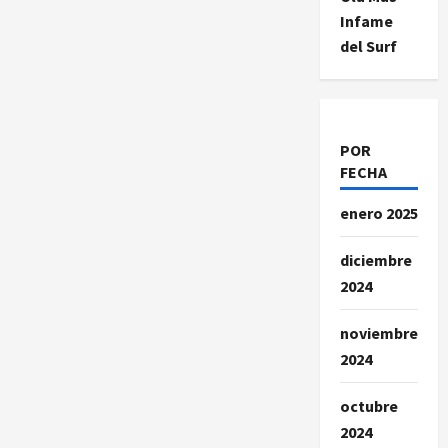
Infame
del Surf
POR
FECHA
enero 2025
diciembre
2024
noviembre
2024
octubre
2024