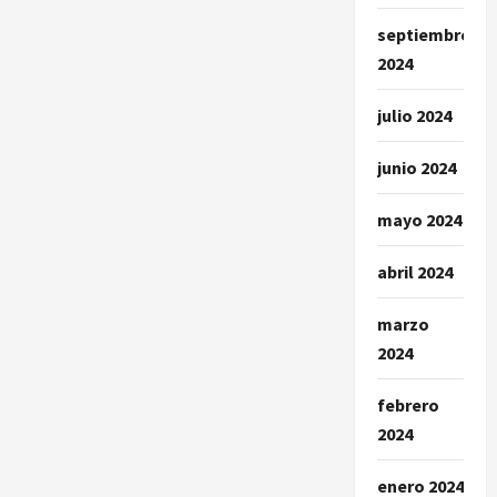
septiembre
2024
julio 2024
junio 2024
mayo 2024
abril 2024
marzo
2024
febrero
2024
enero 2024