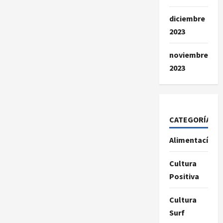
diciembre
2023
noviembre
2023
CATEGORÍAS
Alimentacíon
Cultura
Positiva
Cultura
Surf