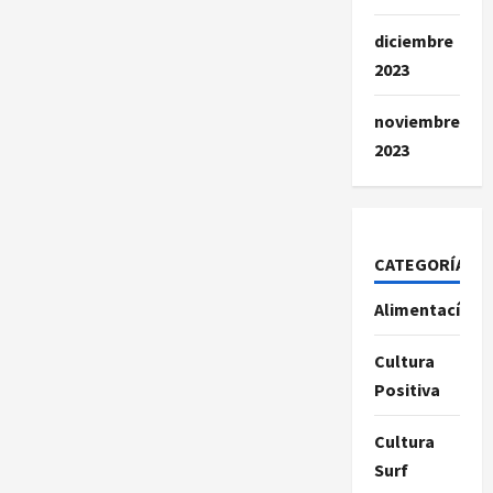
diciembre
2023
noviembre
2023
CATEGORÍAS
Alimentacíon
Cultura
Positiva
Cultura
Surf