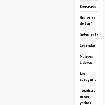
Ejercicios
Historias
de Surf
Indumentaria
Leyendas
Mujeres
Lideres
Sin
categoría
Técnica y
otras
yerbas