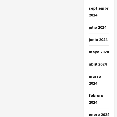
septiembre
2024
julio 2024
junio 2024
mayo 2024
abril 2024
marzo
2024
febrero
2024
enero 2024