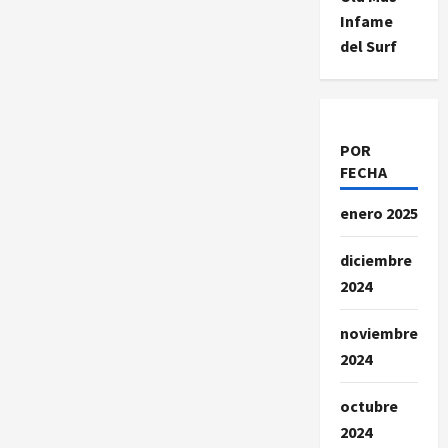
Infame
del Surf
POR
FECHA
enero 2025
diciembre
2024
noviembre
2024
octubre
2024