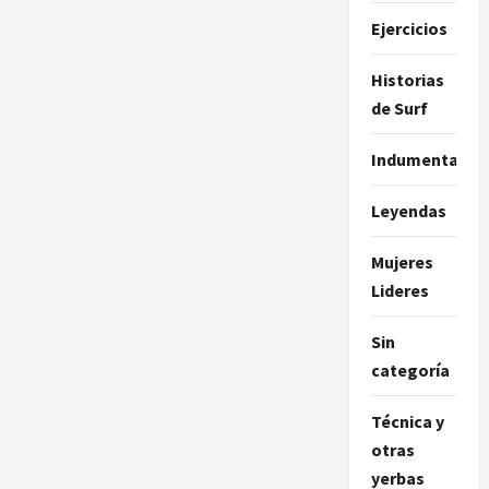
Ejercicios
Historias
de Surf
Indumentaria
Leyendas
Mujeres
Lideres
Sin
categoría
Técnica y
otras
yerbas