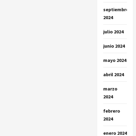
septiembre
2024
julio 2024
junio 2024
mayo 2024
abril 2024
marzo
2024
febrero
2024
enero 2024