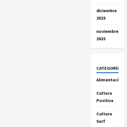
diciembre
2023
noviembre
2023
CATEGORÍAS
Alimentacíon
Cultura
Positiva
Cultura
Surf