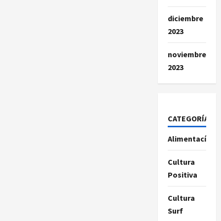
diciembre
2023
noviembre
2023
CATEGORÍAS
Alimentacíon
Cultura
Positiva
Cultura
Surf