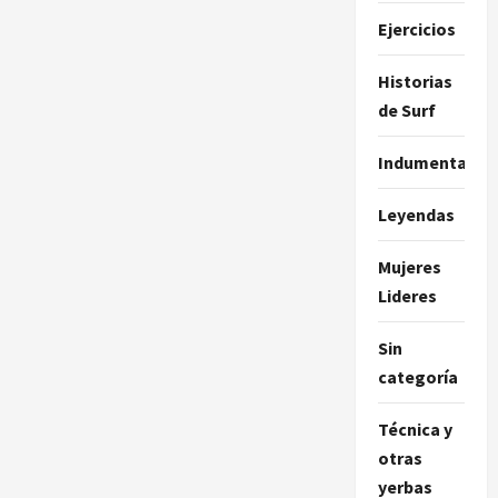
Ejercicios
Historias
de Surf
Indumentaria
Leyendas
Mujeres
Lideres
Sin
categoría
Técnica y
otras
yerbas