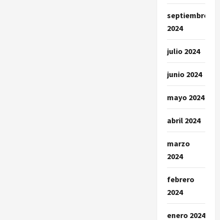
septiembre
2024
julio 2024
junio 2024
mayo 2024
abril 2024
marzo
2024
febrero
2024
enero 2024