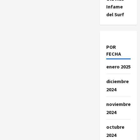
Infame
del Surf
POR
FECHA
enero 2025
diciembre
2024
noviembre
2024
octubre
2024