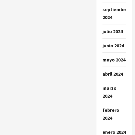
septiembre
2024
julio 2024
junio 2024
mayo 2024
abril 2024
marzo
2024
febrero
2024
enero 2024