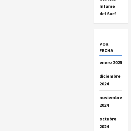
Infame
del Surf
POR
FECHA
enero 2025
diciembre
2024
noviembre
2024
octubre
2024