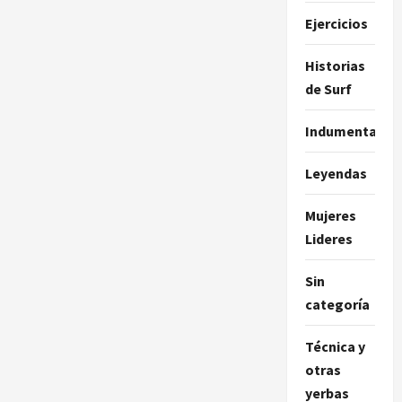
Ejercicios
Historias
de Surf
Indumentaria
Leyendas
Mujeres
Lideres
Sin
categoría
Técnica y
otras
yerbas