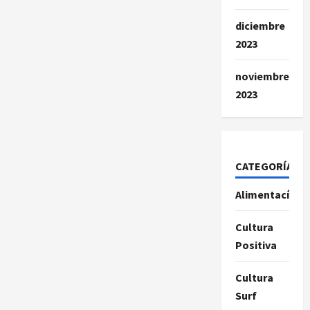
diciembre
2023
noviembre
2023
CATEGORÍAS
Alimentacíon
Cultura
Positiva
Cultura
Surf