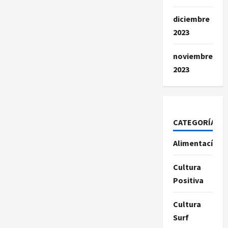
diciembre
2023
noviembre
2023
CATEGORÍAS
Alimentacíon
Cultura
Positiva
Cultura
Surf