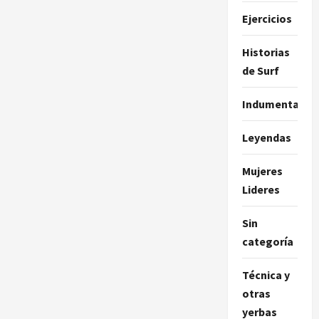
Ejercicios
Historias
de Surf
Indumentaria
Leyendas
Mujeres
Lideres
Sin
categoría
Técnica y
otras
yerbas