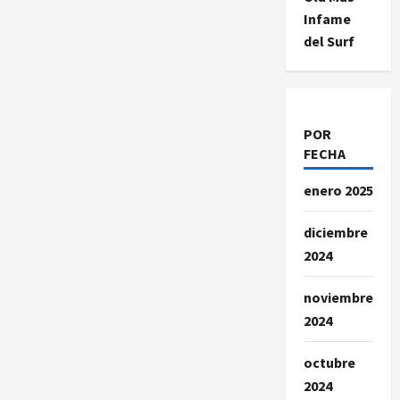
Infame
del Surf
POR
FECHA
enero 2025
diciembre
2024
noviembre
2024
octubre
2024