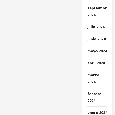
septiembre
2024
julio 2024
junio 2024
mayo 2024
abril 2024
marzo
2024
febrero
2024
enero 2024