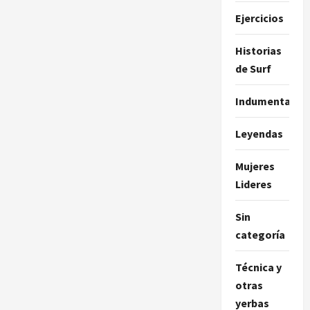
Ejercicios
Historias
de Surf
Indumentaria
Leyendas
Mujeres
Lideres
Sin
categoría
Técnica y
otras
yerbas