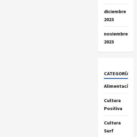
diciembre
2023
noviembre
2023
CATEGORÍAS
Alimentacíon
Cultura
Positiva
Cultura
Surf