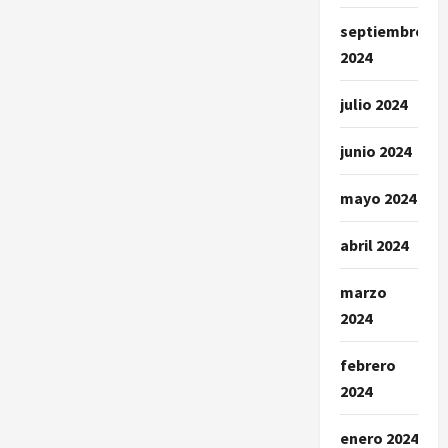
septiembre
2024
julio 2024
junio 2024
mayo 2024
abril 2024
marzo
2024
febrero
2024
enero 2024