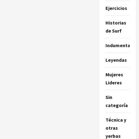
Ejercicios
Historias
de Surf
Indumentaria
Leyendas
Mujeres
Lideres
Sin
categoría
Técnica y
otras
yerbas