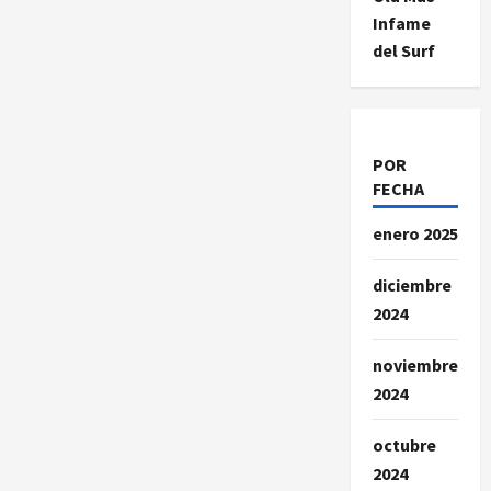
Infame
del Surf
POR
FECHA
enero 2025
diciembre
2024
noviembre
2024
octubre
2024