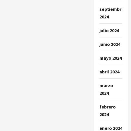
septiembre
2024
julio 2024
junio 2024
mayo 2024
abril 2024
marzo
2024
febrero
2024
enero 2024