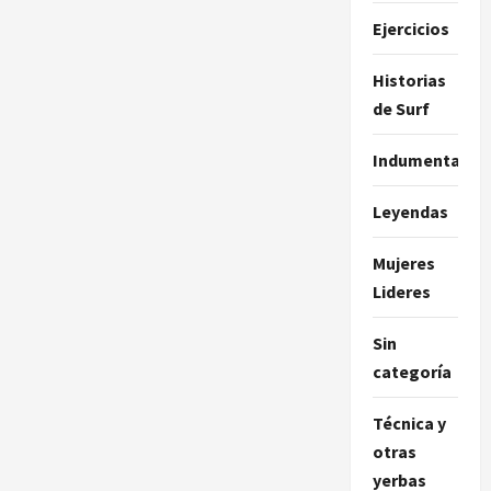
Ejercicios
Historias
de Surf
Indumentaria
Leyendas
Mujeres
Lideres
Sin
categoría
Técnica y
otras
yerbas