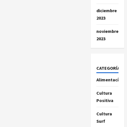
diciembre
2023
noviembre
2023
CATEGORÍAS
Alimentacíon
Cultura
Positiva
Cultura
Surf