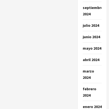
septiembre
2024
julio 2024
junio 2024
mayo 2024
abril 2024
marzo
2024
febrero
2024
enero 2024