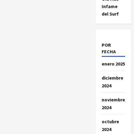
Infame
del Surf
POR
FECHA
enero 2025
diciembre
2024
noviembre
2024
octubre
2024