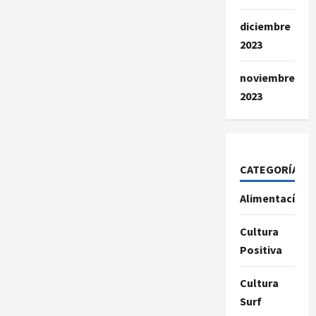
diciembre
2023
noviembre
2023
CATEGORÍAS
Alimentacíon
Cultura
Positiva
Cultura
Surf