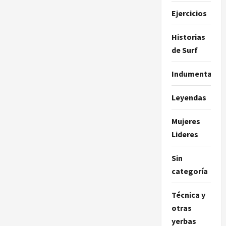
Ejercicios
Historias
de Surf
Indumentaria
Leyendas
Mujeres
Lideres
Sin
categoría
Técnica y
otras
yerbas