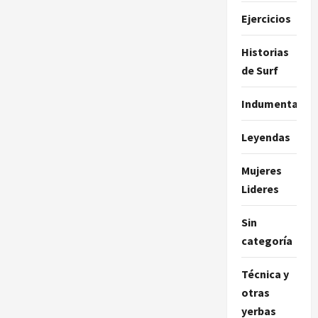
Ejercicios
Historias
de Surf
Indumentaria
Leyendas
Mujeres
Lideres
Sin
categoría
Técnica y
otras
yerbas