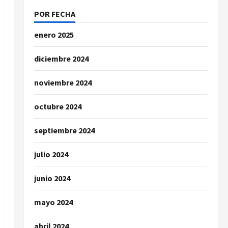
POR FECHA
enero 2025
diciembre 2024
noviembre 2024
octubre 2024
septiembre 2024
julio 2024
junio 2024
mayo 2024
abril 2024