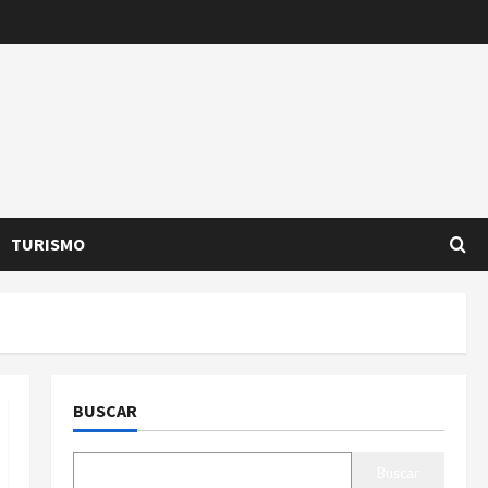
TURISMO
BUSCAR
Buscar