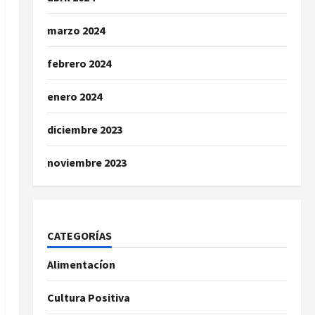
marzo 2024
febrero 2024
enero 2024
diciembre 2023
noviembre 2023
CATEGORÍAS
Alimentacíon
Cultura Positiva