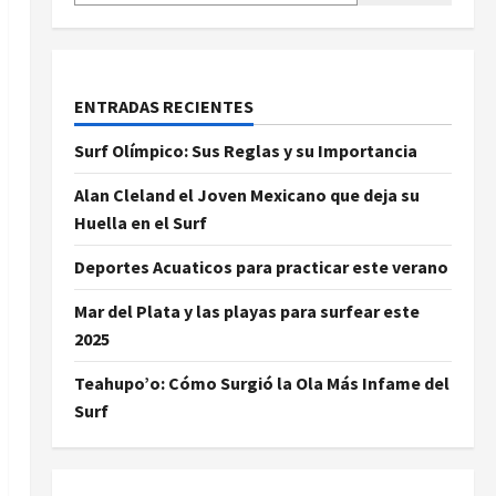
ENTRADAS RECIENTES
Surf Olímpico: Sus Reglas y su Importancia
Alan Cleland el Joven Mexicano que deja su
Huella en el Surf
Deportes Acuaticos para practicar este verano
Mar del Plata y las playas para surfear este
2025
Teahupo’o: Cómo Surgió la Ola Más Infame del
Surf