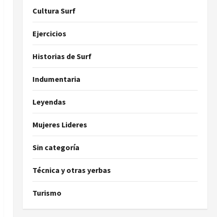
Cultura Surf
Ejercicios
Historias de Surf
Indumentaria
Leyendas
Mujeres Lideres
Sin categoría
Técnica y otras yerbas
Turismo