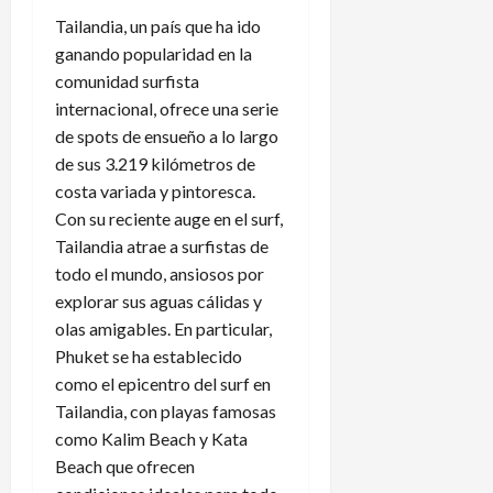
Tailandia, un país que ha ido
ganando popularidad en la
comunidad surfista
internacional, ofrece una serie
de spots de ensueño a lo largo
de sus 3.219 kilómetros de
costa variada y pintoresca.
Con su reciente auge en el surf,
Tailandia atrae a surfistas de
todo el mundo, ansiosos por
explorar sus aguas cálidas y
olas amigables. En particular,
Phuket se ha establecido
como el epicentro del surf en
Tailandia, con playas famosas
como Kalim Beach y Kata
Beach que ofrecen