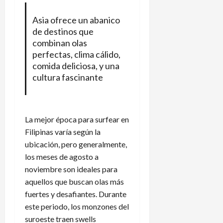
Asia ofrece un abanico
de destinos que
combinan olas
perfectas, clima cálido,
comida deliciosa, y una
cultura fascinante
La mejor época para surfear en
Filipinas varía según la
ubicación, pero generalmente,
los meses de agosto a
noviembre son ideales para
aquellos que buscan olas más
fuertes y desafiantes. Durante
este periodo, los monzones del
suroeste traen swells