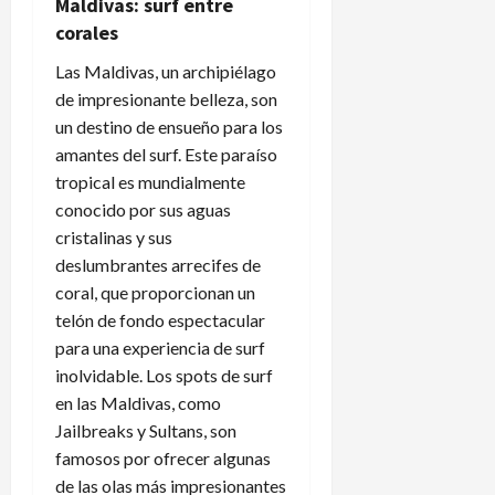
Maldivas: surf entre
corales
Las Maldivas, un archipiélago
de impresionante belleza, son
un destino de ensueño para los
amantes del surf. Este paraíso
tropical es mundialmente
conocido por sus aguas
cristalinas y sus
deslumbrantes arrecifes de
coral, que proporcionan un
telón de fondo espectacular
para una experiencia de surf
inolvidable. Los spots de surf
en las Maldivas, como
Jailbreaks y Sultans, son
famosos por ofrecer algunas
de las olas más impresionantes