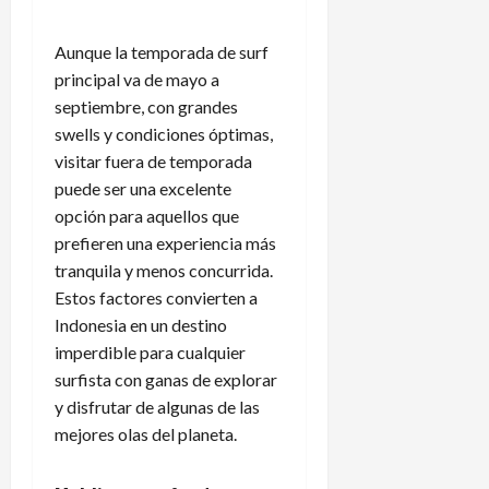
Aunque la temporada de surf
principal va de mayo a
septiembre, con grandes
swells y condiciones óptimas,
visitar fuera de temporada
puede ser una excelente
opción para aquellos que
prefieren una experiencia más
tranquila y menos concurrida.
Estos factores convierten a
Indonesia en un destino
imperdible para cualquier
surfista con ganas de explorar
y disfrutar de algunas de las
mejores olas del planeta.