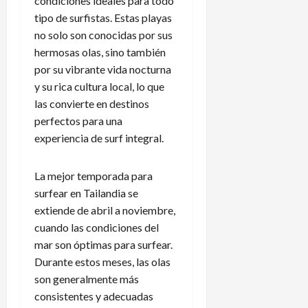
condiciones ideales para todo
tipo de surfistas. Estas playas
no solo son conocidas por sus
hermosas olas, sino también
por su vibrante vida nocturna
y su rica cultura local, lo que
las convierte en destinos
perfectos para una
experiencia de surf integral.
La mejor temporada para
surfear en Tailandia se
extiende de abril a noviembre,
cuando las condiciones del
mar son óptimas para surfear.
Durante estos meses, las olas
son generalmente más
consistentes y adecuadas