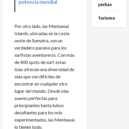
potencia mundial
yerbas
Turismo
Por otro lado, las Mentawai
Islands, ubicadas en la costa
oeste de Sumatra, son un
verdadero paraíso para los
surfistas aventureros. Con más
de 400 spots de surf, estas
islas ofrecen una diversidad de
olas que son difíciles de
encontrar en cualquier otro
lugar del mundo. Desde olas
suaves perfectas para
principiantes hasta tubos
desafiantes para los más
experimentados, las Mentawai
lo tienen todo.