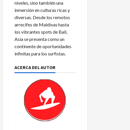
niveles, sino también una
inmersión en culturas ricas y
diversas. Desde los remotos
arrecifes de Maldivas hasta
los vibrantes spots de Bali,
Asia se presenta como un
continente de oportunidades
infinitas para los surfistas.
ACERCA DEL AUTOR