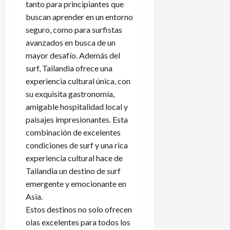
tanto para principiantes que
buscan aprender en un entorno
seguro, como para surfistas
avanzados en busca de un
mayor desafío. Además del
surf, Tailandia ofrece una
experiencia cultural única, con
su exquisita gastronomía,
amigable hospitalidad local y
paisajes impresionantes. Esta
combinación de excelentes
condiciones de surf y una rica
experiencia cultural hace de
Tailandia un destino de surf
emergente y emocionante en
Asia.
Estos destinos no solo ofrecen
olas excelentes para todos los