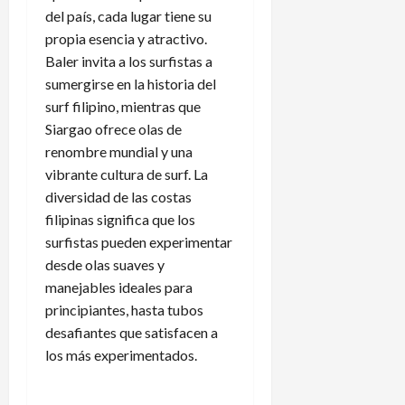
del país, cada lugar tiene su
propia esencia y atractivo.
Baler invita a los surfistas a
sumergirse en la historia del
surf filipino, mientras que
Siargao ofrece olas de
renombre mundial y una
vibrante cultura de surf. La
diversidad de las costas
filipinas significa que los
surfistas pueden experimentar
desde olas suaves y
manejables ideales para
principiantes, hasta tubos
desafiantes que satisfacen a
los más experimentados.