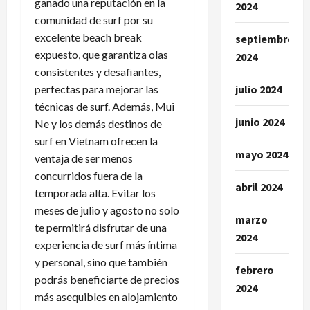
ganado una reputación en la
2024
comunidad de surf por su
excelente beach break
septiembre
expuesto, que garantiza olas
2024
consistentes y desafiantes,
julio 2024
perfectas para mejorar las
técnicas de surf. Además, Mui
junio 2024
Ne y los demás destinos de
surf en Vietnam ofrecen la
mayo 2024
ventaja de ser menos
concurridos fuera de la
abril 2024
temporada alta. Evitar los
meses de julio y agosto no solo
marzo
te permitirá disfrutar de una
2024
experiencia de surf más íntima
y personal, sino que también
febrero
podrás beneficiarte de precios
2024
más asequibles en alojamiento