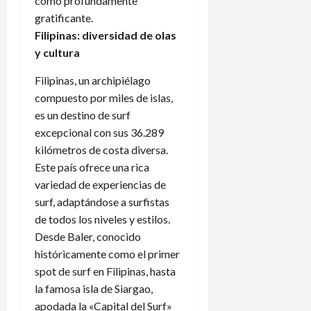
como profundamente
gratificante.
Filipinas: diversidad de olas
y cultura
Filipinas, un archipiélago
compuesto por miles de islas,
es un destino de surf
excepcional con sus 36.289
kilómetros de costa diversa.
Este país ofrece una rica
variedad de experiencias de
surf, adaptándose a surfistas
de todos los niveles y estilos.
Desde Baler, conocido
históricamente como el primer
spot de surf en Filipinas, hasta
la famosa isla de Siargao,
apodada la «Capital del Surf»