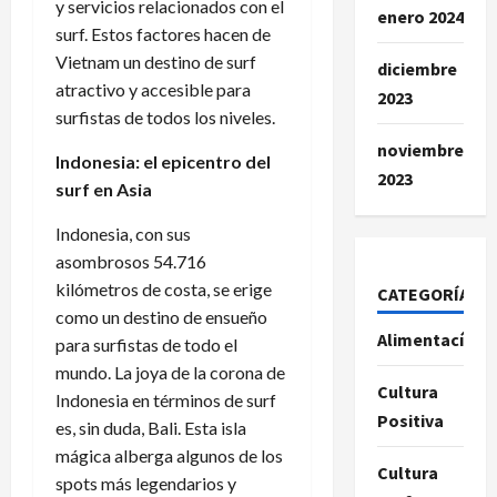
y servicios relacionados con el
enero 2024
surf. Estos factores hacen de
Vietnam un destino de surf
diciembre
atractivo y accesible para
2023
surfistas de todos los niveles.
noviembre
Indonesia: el epicentro del
2023
surf en Asia
Indonesia, con sus
asombrosos 54.716
kilómetros de costa, se erige
CATEGORÍAS
como un destino de ensueño
Alimentacíon
para surfistas de todo el
mundo. La joya de la corona de
Cultura
Indonesia en términos de surf
Positiva
es, sin duda, Bali. Esta isla
mágica alberga algunos de los
Cultura
spots más legendarios y