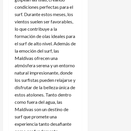
condiciones perfectas para el
surf. Durante estos meses, los
vientos suelen ser favorables,
lo que contribuye a la
formación de olas ideales para
el surf de alto nivel. Además de
la emoción del surf, las
Maldivas ofrecen una
atmósfera serena y un entorno
natural impresionante, donde
los surfistas pueden relajarse y
disfrutar de la belleza única de
estos atolones. Tanto dentro
como fuera del agua, las
Maldivas son un destino de
surf que promete una
experiencia tanto desafiante