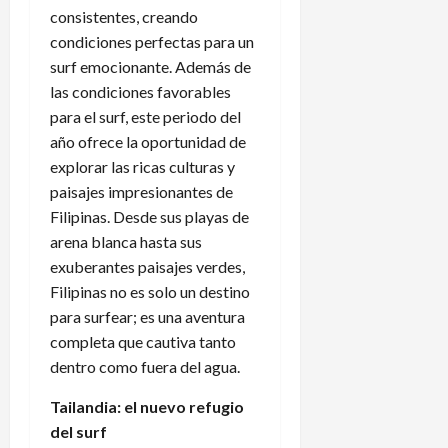
consistentes, creando
condiciones perfectas para un
surf emocionante. Además de
las condiciones favorables
para el surf, este periodo del
año ofrece la oportunidad de
explorar las ricas culturas y
paisajes impresionantes de
Filipinas. Desde sus playas de
arena blanca hasta sus
exuberantes paisajes verdes,
Filipinas no es solo un destino
para surfear; es una aventura
completa que cautiva tanto
dentro como fuera del agua.
Tailandia: el nuevo refugio
del surf