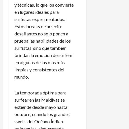
y técnicas, lo que los convierte
en lugares ideales para
surfistas experimentados.
Estos breaks de arrecife
desafiantes no solo ponen a
prueba las habilidades de los
surfistas, sino que también
brindan la emoción de surfear
en algunas de las olas más
limpias y consistentes del
mundo.
La temporada óptima para
surfear en las Maldivas se
extiende desde mayo hasta
octubre, cuando los grandes
swells del Océano Índico
golpean las islas, creando