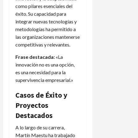
como pilares esenciales del
éxito. Su capacidad para
integrar nuevas tecnologías y
metodologías ha permitido a
las organizaciones mantenerse
competitivas y relevantes.
Frase destacada:
«La
innovación no es una opción,
es una necesidad para la
supervivencia empresarial.»
Casos de Éxito y
Proyectos
Destacados
A lo largo de su carrera,
Martín Maestu ha trabajado