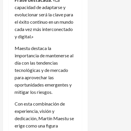
capacidad de adaptarse y
evolucionar será la clave para
el éxito continuo en un mundo
cada vez más interconectado
y digital.»
Maestu destaca la
importancia de mantenerse al
día con las tendencias
tecnológicas y de mercado
para aprovechar las
oportunidades emergentes y
mitigar los riesgos.
Con esta combinación de
experiencia, visión y
dedicación, Martín Maestu se
erige como una figura