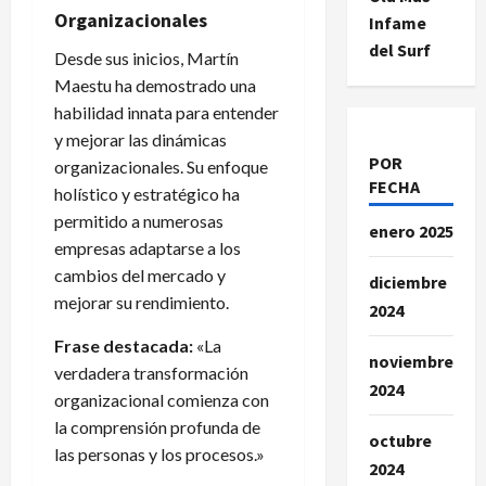
Organizacionales
Infame
del Surf
Desde sus inicios, Martín
Maestu ha demostrado una
habilidad innata para entender
y mejorar las dinámicas
POR
organizacionales. Su enfoque
FECHA
holístico y estratégico ha
permitido a numerosas
enero 2025
empresas adaptarse a los
cambios del mercado y
diciembre
mejorar su rendimiento.
2024
Frase destacada:
«La
noviembre
verdadera transformación
2024
organizacional comienza con
la comprensión profunda de
octubre
las personas y los procesos.»
2024