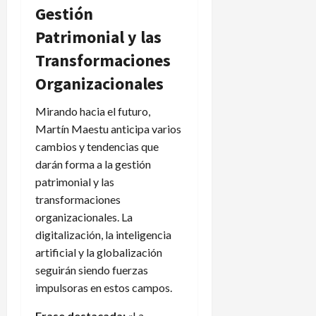
Gestión
Patrimonial y las
Transformaciones
Organizacionales
Mirando hacia el futuro,
Martín Maestu anticipa varios
cambios y tendencias que
darán forma a la gestión
patrimonial y las
transformaciones
organizacionales. La
digitalización, la inteligencia
artificial y la globalización
seguirán siendo fuerzas
impulsoras en estos campos.
Frase destacada:
«La