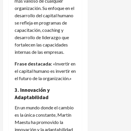
más valioso de cualquier
organización. Su enfoque en el
desarrollo del capital humano
se refleja en programas de
capacitación, coaching y
desarrollo de liderazgo que
fortalecen las capacidades
internas de las empresas.
Frase destacada:
«Invertir en
el capital humano es invertir en
el futuro de la organización.»
3. Innovación y
Adaptabilidad
En un mundo donde el cambio
es la única constante, Martín
Maestu ha promovido la
innovación y la adaptabilidad