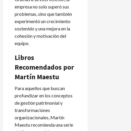
empresa no solo superó sus
problemas, sino que también
experimentó un crecimiento
sostenido y una mejora en la
cohesión y motivación del
equipo.
Libros
Recomendados por
Martín Maestu
Para aquellos que buscan
profundizar en los conceptos
de gestión patrimonial y
transformaciones
organizacionales, Martín
Maestu recomienda una serie