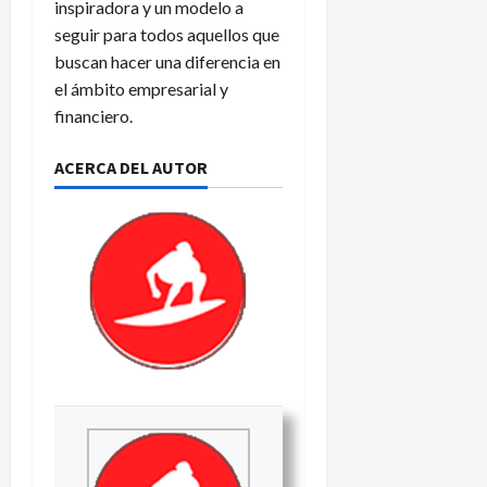
inspiradora y un modelo a
seguir para todos aquellos que
buscan hacer una diferencia en
el ámbito empresarial y
financiero.
ACERCA DEL AUTOR