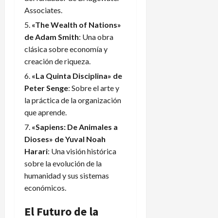
Associates.
«The Wealth of Nations»
de Adam Smith
: Una obra
clásica sobre economía y
creación de riqueza.
«La Quinta Disciplina» de
Peter Senge
: Sobre el arte y
la práctica de la organización
que aprende.
«Sapiens: De Animales a
Dioses» de Yuval Noah
Harari
: Una visión histórica
sobre la evolución de la
humanidad y sus sistemas
económicos.
El Futuro de la