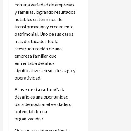
con una variedad de empresas
y familias, logrando resultados
notables en términos de
transformación y crecimiento
patrimonial. Uno de sus casos
más destacados fue la
reestructuración de una
empresa familiar que
enfrentaba desafíos
significativos en su liderazgo y
operatividad.
Frase destacada:
«Cada
desafío es una oportunidad
para demostrar el verdadero
potencial de una
organización.»
Gracias a su intervención, la