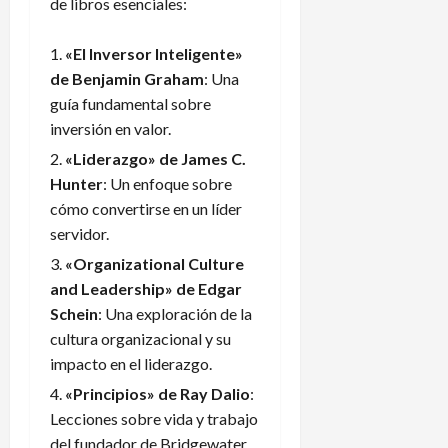
de libros esenciales:
«El Inversor Inteligente»
de Benjamin Graham
: Una
guía fundamental sobre
inversión en valor.
«Liderazgo» de James C.
Hunter
: Un enfoque sobre
cómo convertirse en un líder
servidor.
«Organizational Culture
and Leadership» de Edgar
Schein
: Una exploración de la
cultura organizacional y su
impacto en el liderazgo.
«Principios» de Ray Dalio
:
Lecciones sobre vida y trabajo
del fundador de Bridgewater