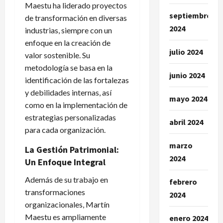
Maestu ha liderado proyectos
septiembre
de transformación en diversas
2024
industrias, siempre con un
enfoque en la creación de
julio 2024
valor sostenible. Su
metodología se basa en la
junio 2024
identificación de las fortalezas
y debilidades internas, así
mayo 2024
como en la implementación de
estrategias personalizadas
abril 2024
para cada organización.
marzo
La Gestión Patrimonial:
2024
Un Enfoque Integral
Además de su trabajo en
febrero
transformaciones
2024
organizacionales, Martín
Maestu es ampliamente
enero 2024