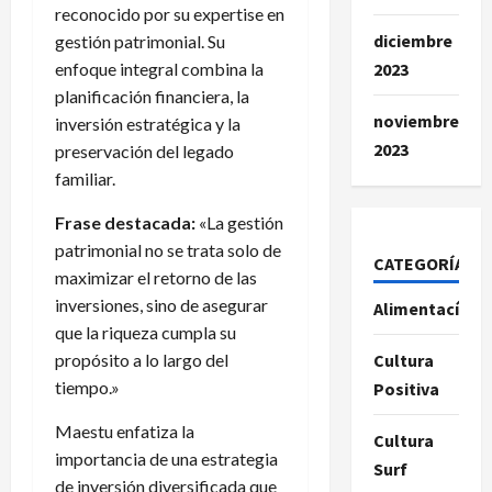
reconocido por su expertise en
diciembre
gestión patrimonial. Su
2023
enfoque integral combina la
planificación financiera, la
noviembre
inversión estratégica y la
2023
preservación del legado
familiar.
Frase destacada:
«La gestión
patrimonial no se trata solo de
CATEGORÍAS
maximizar el retorno de las
inversiones, sino de asegurar
Alimentacíon
que la riqueza cumpla su
Cultura
propósito a lo largo del
tiempo.»
Positiva
Maestu enfatiza la
Cultura
importancia de una estrategia
Surf
de inversión diversificada que