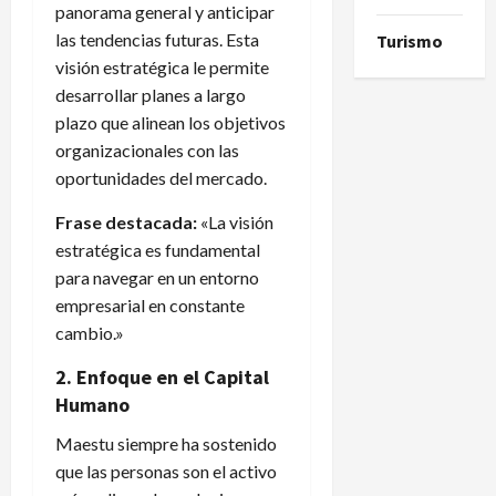
panorama general y anticipar
las tendencias futuras. Esta
Turismo
visión estratégica le permite
desarrollar planes a largo
plazo que alinean los objetivos
organizacionales con las
oportunidades del mercado.
Frase destacada:
«La visión
estratégica es fundamental
para navegar en un entorno
empresarial en constante
cambio.»
2. Enfoque en el Capital
Humano
Maestu siempre ha sostenido
que las personas son el activo