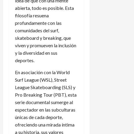
idea de que con una mente
abierta, todo es posible. Esta
filosofía resuena
profundamente con las
comunidades del surf,
skateboard y breaking, que
viven y promueven la inclusión
y la diversidad en sus
deportes.
En asociación con la World
Surf League (WSL), Street
League Skateboarding (SLS) y
Pro Breaking Tour (PBT), esta
serie documental sumerge al
espectador en las subculturas
únicas de cada deporte,
ofreciendo una mirada íntima
a su historia, sus valores