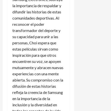
la importancia de respaldar y
difundir las historias de estas
comunidades deportivas. Al
reconocer el poder
transformador del deporte y
su capacidad para unir a las
personas, Choi espera que
estas películas sirvan como
inspiración para que otros
encuentren su voz, se apoyen
mutuamente y abracen nuevas
experiencias con una mente
abierta. Su compromiso con la
difusión de estas historias
refleja la creencia de Samsung
en la importancia de la
inclusión y la diversidad en
todos los aspectos de la vida,