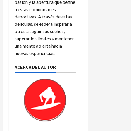
pasión y la apertura que define
a estas comunidades
deportivas. A través de estas
películas, se espera inspirar a
otros a seguir sus sueños,
superar los límites y mantener
una mente abierta hacia
nuevas experiencias.
ACERCA DEL AUTOR