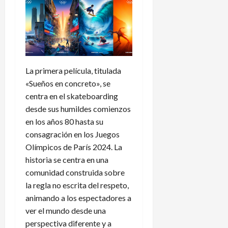
La primera película, titulada
«Sueños en concreto», se
centra en el skateboarding
desde sus humildes comienzos
en los años 80 hasta su
consagración en los Juegos
Olímpicos de París 2024. La
historia se centra en una
comunidad construida sobre
la regla no escrita del respeto,
animando a los espectadores a
ver el mundo desde una
perspectiva diferente y a