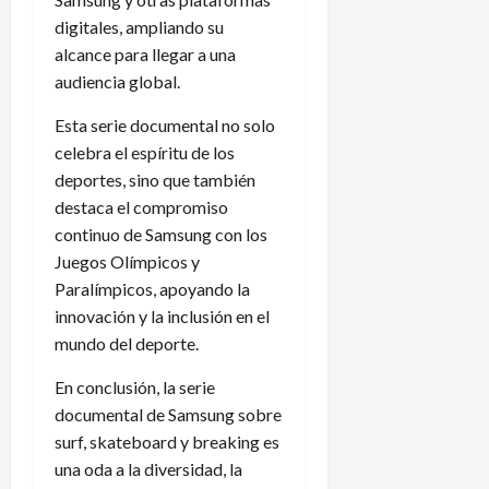
digitales, ampliando su
alcance para llegar a una
audiencia global.
Esta serie documental no solo
celebra el espíritu de los
deportes, sino que también
destaca el compromiso
continuo de Samsung con los
Juegos Olímpicos y
Paralímpicos, apoyando la
innovación y la inclusión en el
mundo del deporte.
En conclusión, la serie
documental de Samsung sobre
surf, skateboard y breaking es
una oda a la diversidad, la