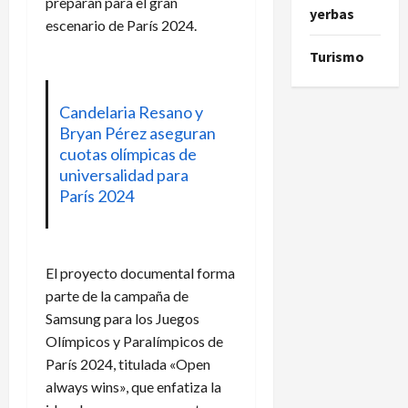
preparan para el gran
yerbas
escenario de París 2024.
Turismo
Candelaria Resano y
Bryan Pérez aseguran
cuotas olímpicas de
universalidad para
París 2024
El proyecto documental forma
parte de la campaña de
Samsung para los Juegos
Olímpicos y Paralímpicos de
París 2024, titulada «Open
always wins», que enfatiza la