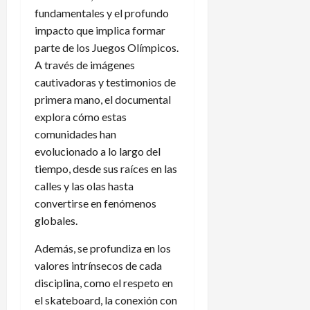
fundamentales y el profundo
impacto que implica formar
parte de los Juegos Olímpicos.
A través de imágenes
cautivadoras y testimonios de
primera mano, el documental
explora cómo estas
comunidades han
evolucionado a lo largo del
tiempo, desde sus raíces en las
calles y las olas hasta
convertirse en fenómenos
globales.
Además, se profundiza en los
valores intrínsecos de cada
disciplina, como el respeto en
el skateboard, la conexión con