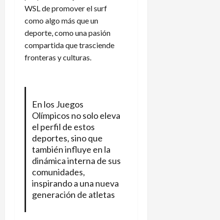
WSL de promover el surf
como algo más que un
deporte, como una pasión
compartida que trasciende
fronteras y culturas.
En los Juegos
Olímpicos no solo eleva
el perfil de estos
deportes, sino que
también influye en la
dinámica interna de sus
comunidades,
inspirando a una nueva
generación de atletas