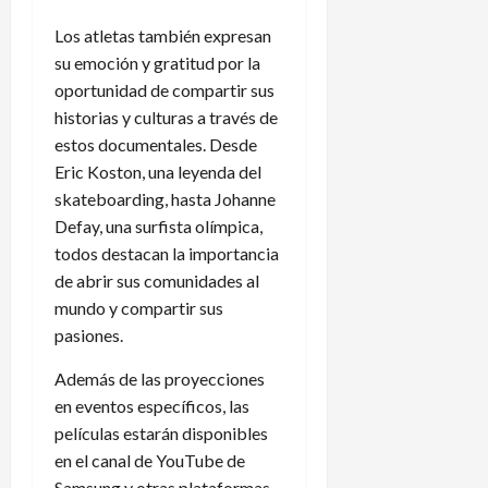
Los atletas también expresan
su emoción y gratitud por la
oportunidad de compartir sus
historias y culturas a través de
estos documentales. Desde
Eric Koston, una leyenda del
skateboarding, hasta Johanne
Defay, una surfista olímpica,
todos destacan la importancia
de abrir sus comunidades al
mundo y compartir sus
pasiones.
Además de las proyecciones
en eventos específicos, las
películas estarán disponibles
en el canal de YouTube de
Samsung y otras plataformas