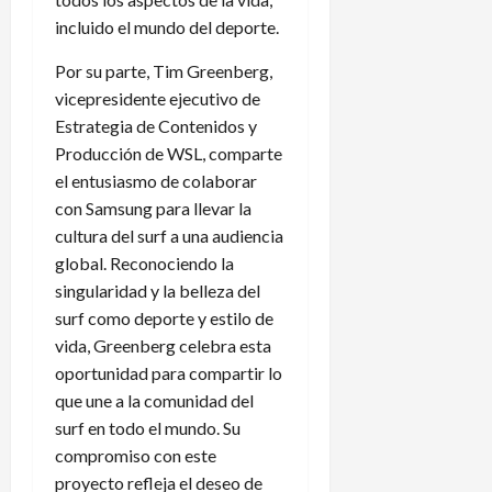
incluido el mundo del deporte.
Por su parte, Tim Greenberg,
vicepresidente ejecutivo de
Estrategia de Contenidos y
Producción de WSL, comparte
el entusiasmo de colaborar
con Samsung para llevar la
cultura del surf a una audiencia
global. Reconociendo la
singularidad y la belleza del
surf como deporte y estilo de
vida, Greenberg celebra esta
oportunidad para compartir lo
que une a la comunidad del
surf en todo el mundo. Su
compromiso con este
proyecto refleja el deseo de