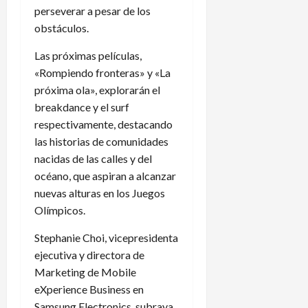
perseverar a pesar de los
obstáculos.
Las próximas películas,
«Rompiendo fronteras» y «La
próxima ola», explorarán el
breakdance y el surf
respectivamente, destacando
las historias de comunidades
nacidas de las calles y del
océano, que aspiran a alcanzar
nuevas alturas en los Juegos
Olímpicos.
Stephanie Choi, vicepresidenta
ejecutiva y directora de
Marketing de Mobile
eXperience Business en
Samsung Electronics, subraya