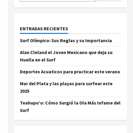
ENTRADAS RECIENTES
Surf Olímpico: Sus Reglas y su Importancia
Alan Cleland el Joven Mexicano que deja su
Huella en el Surf
Deportes Acuaticos para practicar este verano
Mar del Plata y las playas para surfear este
2025
Teahupo’o: Cómo Surgió la Ola Más Infame del
Surf