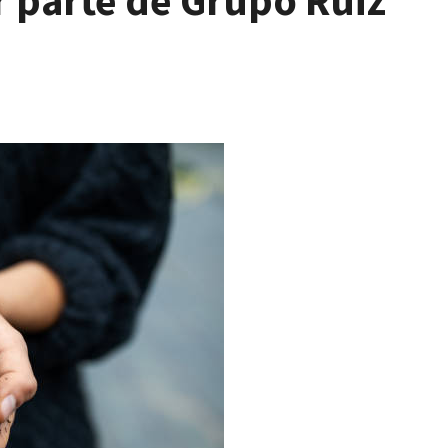
r parte de Grupo Ruiz