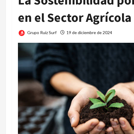
La Sostenibilidad po
en el Sector Agrícola
Grupo Ruiz Surf
19 de diciembre de 2024