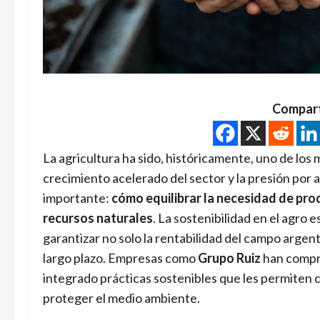
Compart
La agricultura ha sido, históricamente, uno de los
crecimiento acelerado del sector y la presión por
importante:
cómo equilibrar la necesidad de pro
recursos naturales
. La sostenibilidad en el agro 
garantizar no solo la rentabilidad del campo argen
largo plazo. Empresas como
Grupo Ruiz
han compre
integrado prácticas sostenibles que les permiten 
proteger el medio ambiente.