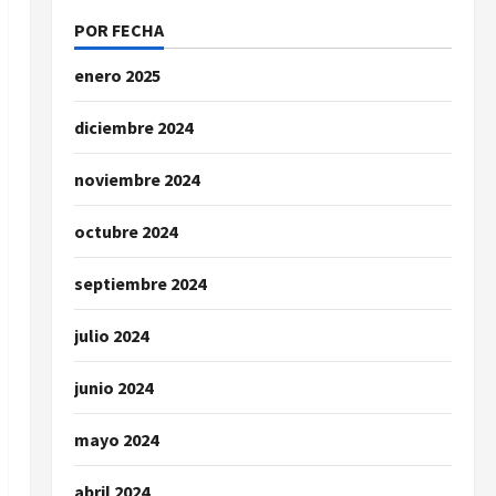
POR FECHA
enero 2025
diciembre 2024
noviembre 2024
octubre 2024
septiembre 2024
julio 2024
junio 2024
mayo 2024
abril 2024