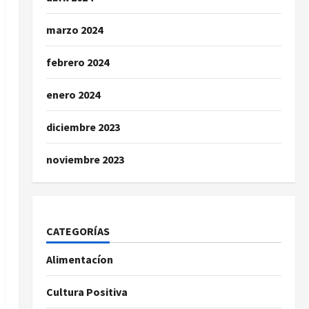
marzo 2024
febrero 2024
enero 2024
diciembre 2023
noviembre 2023
CATEGORÍAS
Alimentacíon
Cultura Positiva