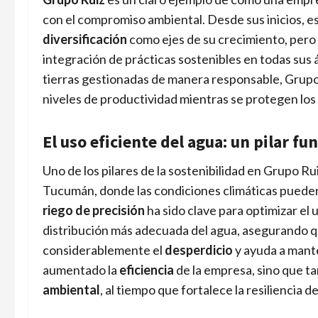
con el compromiso ambiental. Desde sus inicios, e
diversificación
como ejes de su crecimiento, pero 
integración de prácticas sostenibles en todas sus
tierras gestionadas de manera responsable, Grupo
niveles de productividad mientras se protegen los
El uso eficiente del agua: un pilar f
Uno de los pilares de la sostenibilidad en Grupo Rui
Tucumán, donde las condiciones climáticas pueden
riego de precisión
ha sido clave para optimizar el
distribución más adecuada del agua, asegurando qu
considerablemente el
desperdicio
y ayuda a mante
aumentado la
eficiencia
de la empresa, sino que t
ambiental
, al tiempo que fortalece la resiliencia de