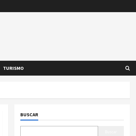
TURISMO
BUSCAR
Buscar