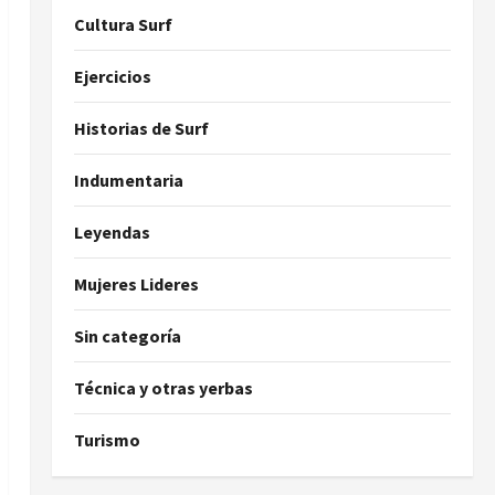
Cultura Surf
Ejercicios
Historias de Surf
Indumentaria
Leyendas
Mujeres Lideres
Sin categoría
Técnica y otras yerbas
Turismo