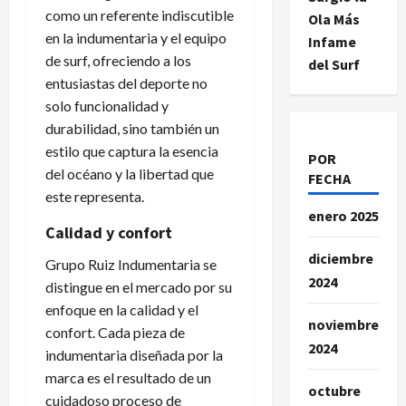
como un referente indiscutible
Ola Más
en la indumentaria y el equipo
Infame
de surf, ofreciendo a los
del Surf
entusiastas del deporte no
solo funcionalidad y
durabilidad, sino también un
estilo que captura la esencia
POR
del océano y la libertad que
FECHA
este representa.
enero 2025
Calidad y confort
diciembre
Grupo Ruiz Indumentaria se
2024
distingue en el mercado por su
enfoque en la calidad y el
noviembre
confort. Cada pieza de
2024
indumentaria diseñada por la
marca es el resultado de un
octubre
cuidadoso proceso de