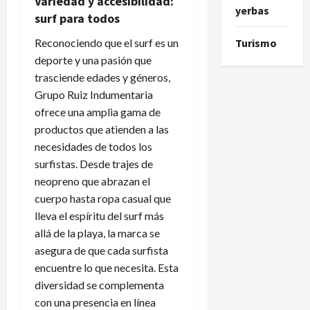
Variedad y accesibilidad:
yerbas
surf para todos
Reconociendo que el surf es un
Turismo
deporte y una pasión que
trasciende edades y géneros,
Grupo Ruiz Indumentaria
ofrece una amplia gama de
productos que atienden a las
necesidades de todos los
surfistas. Desde trajes de
neopreno que abrazan el
cuerpo hasta ropa casual que
lleva el espíritu del surf más
allá de la playa, la marca se
asegura de que cada surfista
encuentre lo que necesita. Esta
diversidad se complementa
con una presencia en línea