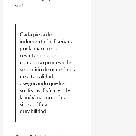
surf.
Cada pieza de
indumentaria diseñada
por la marca es el
resultado de un
cuidadoso proceso de
selección de materiales
de alta calidad,
asegurando que los
surfistas disfruten de
la máxima comodidad
sin sacrificar
durabilidad