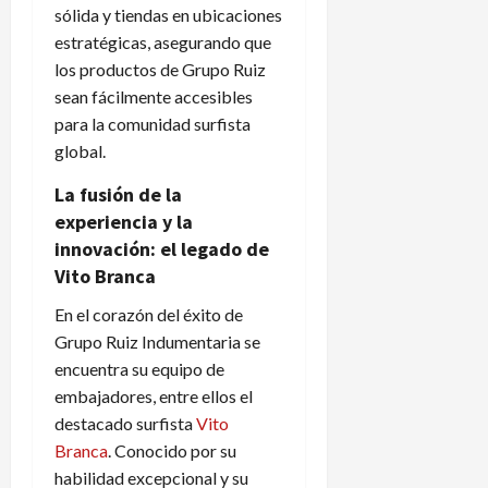
sólida y tiendas en ubicaciones
estratégicas, asegurando que
los productos de Grupo Ruiz
sean fácilmente accesibles
para la comunidad surfista
global.
La fusión de la
experiencia y la
innovación: el legado de
Vito Branca
En el corazón del éxito de
Grupo Ruiz Indumentaria se
encuentra su equipo de
embajadores, entre ellos el
destacado surfista
Vito
Branca
. Conocido por su
habilidad excepcional y su