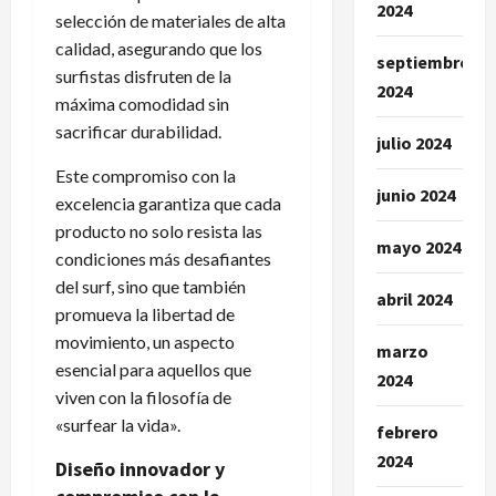
2024
selección de materiales de alta
calidad, asegurando que los
septiembre
surfistas disfruten de la
2024
máxima comodidad sin
sacrificar durabilidad.
julio 2024
Este compromiso con la
junio 2024
excelencia garantiza que cada
producto no solo resista las
mayo 2024
condiciones más desafiantes
del surf, sino que también
abril 2024
promueva la libertad de
movimiento, un aspecto
marzo
esencial para aquellos que
2024
viven con la filosofía de
«surfear la vida».
febrero
2024
Diseño innovador y