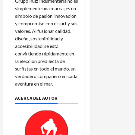
Grupo Ruiz Indumentaria no es
simplemente una marca; es un
símbolo de pasión, innovación
y compromiso con el surf y sus
valores. Al fusionar calidad,
diseño, sostenibilidad y
accesibilidad, se está
convirtiendo rápidamente en
la elección predilecta de
surfistas en todo el mundo, un
verdadero compañero en cada
aventura en el mar.
ACERCA DEL AUTOR