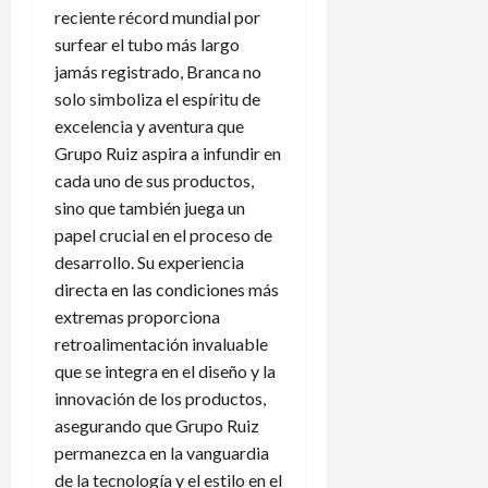
reciente récord mundial por
surfear el tubo más largo
jamás registrado, Branca no
solo simboliza el espíritu de
excelencia y aventura que
Grupo Ruiz aspira a infundir en
cada uno de sus productos,
sino que también juega un
papel crucial en el proceso de
desarrollo. Su experiencia
directa en las condiciones más
extremas proporciona
retroalimentación invaluable
que se integra en el diseño y la
innovación de los productos,
asegurando que Grupo Ruiz
permanezca en la vanguardia
de la tecnología y el estilo en el