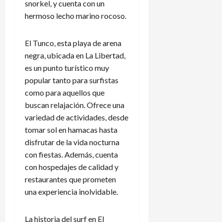
snorkel, y cuenta con un
hermoso lecho marino rocoso.
El Tunco, esta playa de arena
negra, ubicada en La Libertad,
es un punto turístico muy
popular tanto para surfistas
como para aquellos que
buscan relajación. Ofrece una
variedad de actividades, desde
tomar sol en hamacas hasta
disfrutar de la vida nocturna
con fiestas. Además, cuenta
con hospedajes de calidad y
restaurantes que prometen
una experiencia inolvidable.
La historia del surf en El