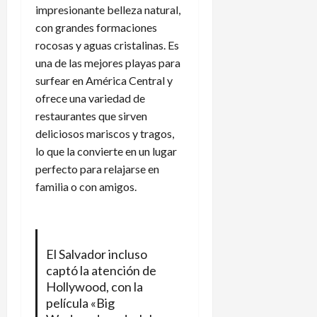
impresionante belleza natural,
con grandes formaciones
rocosas y aguas cristalinas. Es
una de las mejores playas para
surfear en América Central y
ofrece una variedad de
restaurantes que sirven
deliciosos mariscos y tragos,
lo que la convierte en un lugar
perfecto para relajarse en
familia o con amigos.
El Salvador incluso
captó la atención de
Hollywood, con la
película «Big