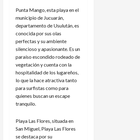
Punta Mango, esta playa en el
municipio de Jucuarán,
departamento de Usulután, es
conocida por sus olas
perfectas y su ambiente
silencioso y apasionante. Es un
paraíso escondido rodeado de
vegetación y cuenta con la
hospitalidad de los lugareños,
lo que la hace atractiva tanto
para surfistas como para
quienes buscan un escape
tranquilo.
Playa Las Flores, situada en
San Miguel, Playa Las Flores
se destaca por su