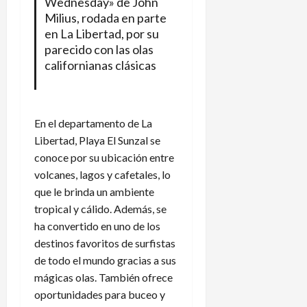
Wednesday» de John
Milius, rodada en parte
en La Libertad, por su
parecido con las olas
californianas clásicas
En el departamento de La
Libertad, Playa El Sunzal se
conoce por su ubicación entre
volcanes, lagos y cafetales, lo
que le brinda un ambiente
tropical y cálido. Además, se
ha convertido en uno de los
destinos favoritos de surfistas
de todo el mundo gracias a sus
mágicas olas. También ofrece
oportunidades para buceo y