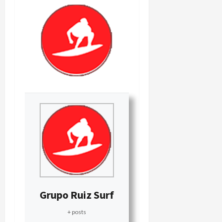
Grupo Ruiz Surf
+ posts