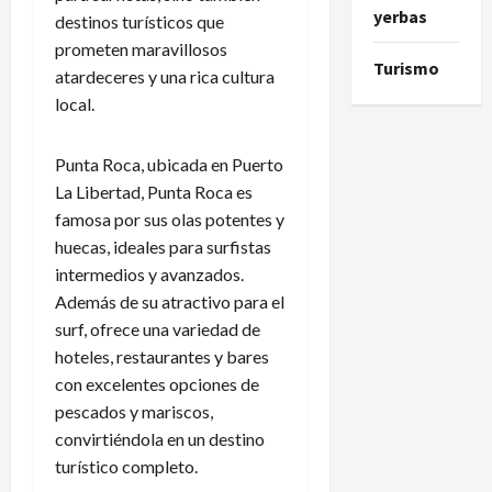
yerbas
destinos turísticos que
prometen maravillosos
Turismo
atardeceres y una rica cultura
local.
Punta Roca, ubicada en Puerto
La Libertad, Punta Roca es
famosa por sus olas potentes y
huecas, ideales para surfistas
intermedios y avanzados.
Además de su atractivo para el
surf, ofrece una variedad de
hoteles, restaurantes y bares
con excelentes opciones de
pescados y mariscos,
convirtiéndola en un destino
turístico completo.