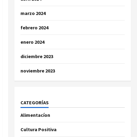
marzo 2024
febrero 2024
enero 2024
diciembre 2023
noviembre 2023
CATEGORÍAS
Alimentacíon
Cultura Positiva