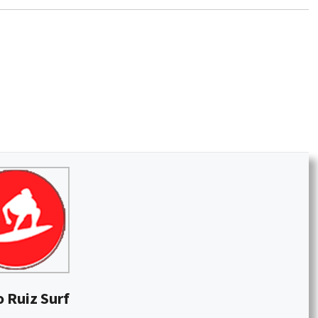
 Ruiz Surf