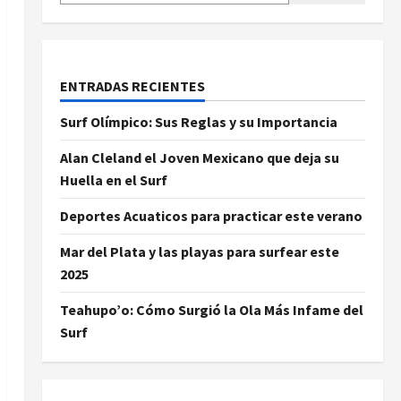
ENTRADAS RECIENTES
Surf Olímpico: Sus Reglas y su Importancia
Alan Cleland el Joven Mexicano que deja su
Huella en el Surf
Deportes Acuaticos para practicar este verano
Mar del Plata y las playas para surfear este
2025
Teahupo’o: Cómo Surgió la Ola Más Infame del
Surf