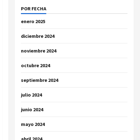
POR FECHA
enero 2025
diciembre 2024
noviembre 2024
octubre 2024
septiembre 2024
julio 2024
junio 2024
mayo 2024
abril 2024