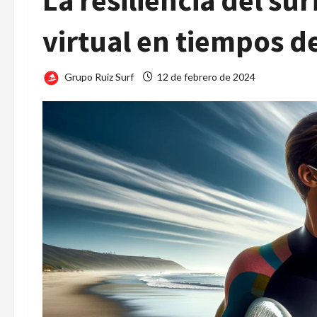
La resiliencia del sur
virtual en tiempos 
Grupo Ruiz Surf
12 de febrero de 2024