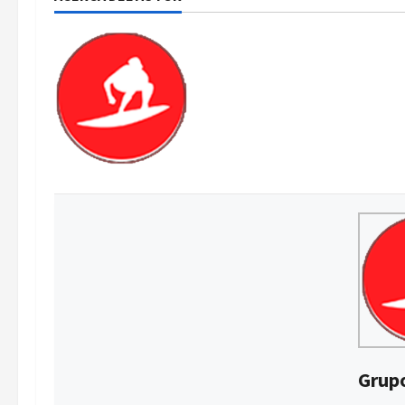
Grupo