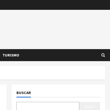
TURISMO
BUSCAR
Buscar