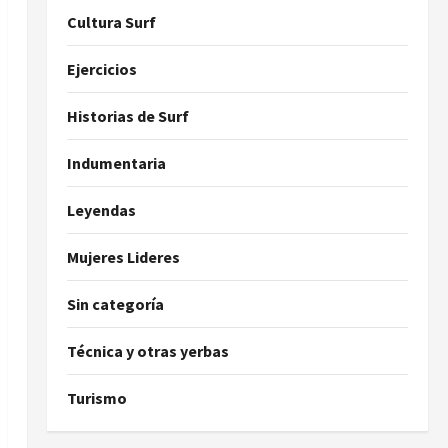
Cultura Surf
Ejercicios
Historias de Surf
Indumentaria
Leyendas
Mujeres Lideres
Sin categoría
Técnica y otras yerbas
Turismo