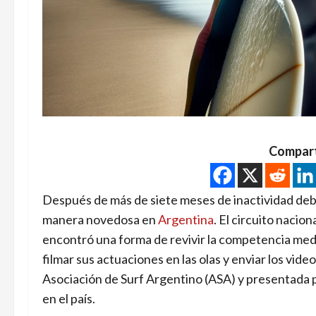
Compart
Después de más de siete meses de inactividad deb
manera novedosa en
Argentina
. El circuito nacion
encontró una forma de revivir la competencia media
filmar sus actuaciones en las olas y enviar los video
Asociación de Surf Argentino (ASA) y presentada por
en el país.