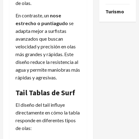
de olas.
Turismo
En contraste, un
nose
estrecho o puntiagudo
se
adapta mejor a surfistas
avanzados que buscan
velocidad y precisión en olas
más grandes y rápidas. Este
diseño reduce la resistencia al
agua y permite maniobras más
rápidas y agresivas.
Tail Tablas de Surf
El diseño del tail influye
directamente en cómo la tabla
responde en diferentes tipos
de olas: