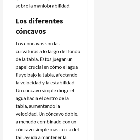
sobre la maniobrabilidad.
Los diferentes
cóncavos
Los cóncavos son las
curvaturas a lo largo del fondo
de la tabla. Estos juegan un
papel crucial en cómo el agua
fluye bajo la tabla, afectando
la velocidad y la estabilidad.
Un cóncavo simple dirige el
agua hacia el centro de la
tabla, aumentando la
velocidad. Un cóncavo doble,
a menudo combinado con un
cóncavo simple más cerca del
tail, ayuda a mantener la