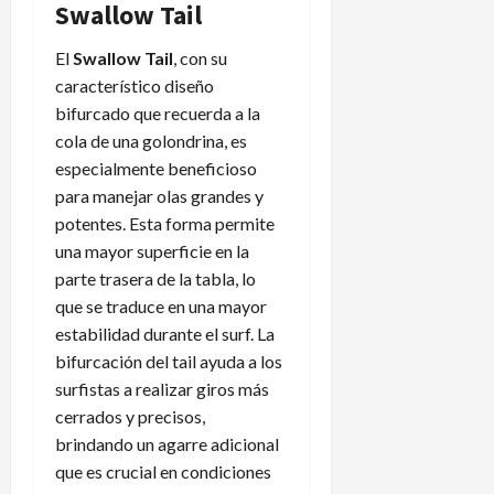
Swallow Tail
El
Swallow Tail
, con su
característico diseño
bifurcado que recuerda a la
cola de una golondrina, es
especialmente beneficioso
para manejar olas grandes y
potentes. Esta forma permite
una mayor superficie en la
parte trasera de la tabla, lo
que se traduce en una mayor
estabilidad durante el surf. La
bifurcación del tail ayuda a los
surfistas a realizar giros más
cerrados y precisos,
brindando un agarre adicional
que es crucial en condiciones