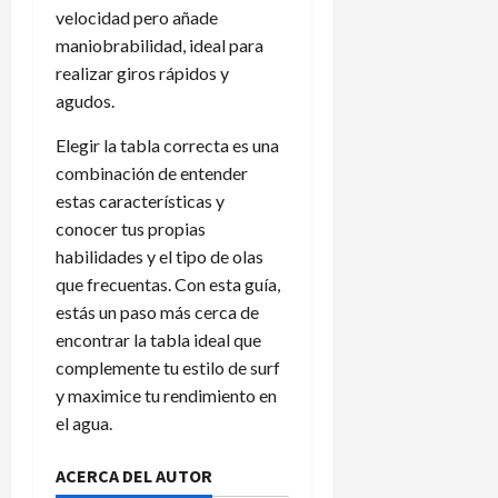
velocidad pero añade
maniobrabilidad, ideal para
realizar giros rápidos y
agudos.
Elegir la tabla correcta es una
combinación de entender
estas características y
conocer tus propias
habilidades y el tipo de olas
que frecuentas. Con esta guía,
estás un paso más cerca de
encontrar la tabla ideal que
complemente tu estilo de surf
y maximice tu rendimiento en
el agua.
ACERCA DEL AUTOR