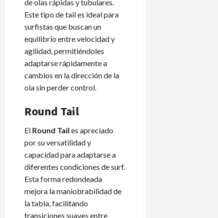
de olas rápidas y tubulares.
Este tipo de tail es ideal para
surfistas que buscan un
equilibrio entre velocidad y
agilidad, permitiéndoles
adaptarse rápidamente a
cambios en la dirección de la
ola sin perder control.
Round Tail
El
Round Tail
es apreciado
por su versatilidad y
capacidad para adaptarse a
diferentes condiciones de surf.
Esta forma redondeada
mejora la maniobrabilidad de
la tabla, facilitando
transiciones suaves entre