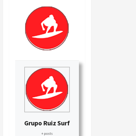
Grupo Ruiz Surf
+ posts