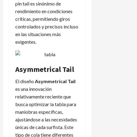
pin tail es sinónimo de
rendimiento en condiciones
críticas, permitiendo giros
controlados y precisos incluso
en las situaciones más
exigentes.
Asymmetrical Tail
El diseño
Asymmetrical Tail
es una innovación
relativamente reciente que
busca optimizar la tabla para
maniobras específicas,
ajustándose a las necesidades
únicas de cada surfista. Este
tipo de cola tiene diferentes