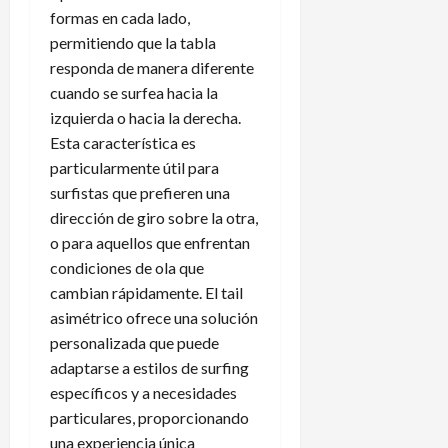
formas en cada lado,
permitiendo que la tabla
responda de manera diferente
cuando se surfea hacia la
izquierda o hacia la derecha.
Esta característica es
particularmente útil para
surfistas que prefieren una
dirección de giro sobre la otra,
o para aquellos que enfrentan
condiciones de ola que
cambian rápidamente. El tail
asimétrico ofrece una solución
personalizada que puede
adaptarse a estilos de surfing
específicos y a necesidades
particulares, proporcionando
una experiencia única