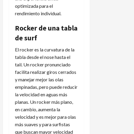
optimizada para el
rendimiento individual.
Rocker de una tabla
de surf
El rocker es la curvatura de la
tabla desde el nose hasta el
tail. Un rocker pronunciado
facilita realizar giros cerrados
y manejar mejor las olas
empinadas, pero puede reducir
la velocidad en aguas más
planas. Un rocker más plano,
en cambio, aumenta la
velocidad y es mejor para olas
más suaves y para surfistas
que buscan mayor velocidad