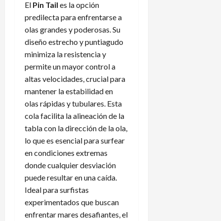
El
Pin Tail
es la opción
predilecta para enfrentarse a
olas grandes y poderosas. Su
diseño estrecho y puntiagudo
minimiza la resistencia y
permite un mayor control a
altas velocidades, crucial para
mantener la estabilidad en
olas rápidas y tubulares. Esta
cola facilita la alineación de la
tabla con la dirección de la ola,
lo que es esencial para surfear
en condiciones extremas
donde cualquier desviación
puede resultar en una caída.
Ideal para surfistas
experimentados que buscan
enfrentar mares desafiantes, el