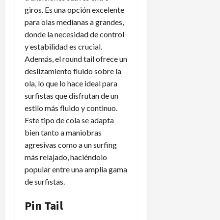
giros. Es una opción excelente
para olas medianas a grandes,
donde la necesidad de control
y estabilidad es crucial.
Además, el round tail ofrece un
deslizamiento fluido sobre la
ola, lo que lo hace ideal para
surfistas que disfrutan de un
estilo más fluido y continuo.
Este tipo de cola se adapta
bien tanto a maniobras
agresivas como a un surfing
más relajado, haciéndolo
popular entre una amplia gama
de surfistas.
Pin Tail