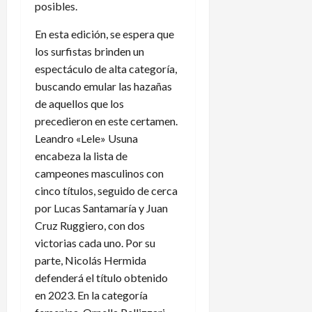
posibles.
En esta edición, se espera que
los surfistas brinden un
espectáculo de alta categoría,
buscando emular las hazañas
de aquellos que los
precedieron en este certamen.
Leandro «Lele» Usuna
encabeza la lista de
campeones masculinos con
cinco títulos, seguido de cerca
por Lucas Santamaría y Juan
Cruz Ruggiero, con dos
victorias cada uno. Por su
parte, Nicolás Hermida
defenderá el título obtenido
en 2023. En la categoría