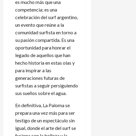
es mucho más que una
competencia; es una
celebración del surf argentino,
un evento que reúne a la
comunidad surfista en torno a
su pasión compartida. Es una
oportunidad para honrar el
legado de aquellos que han
hecho historia en estas olas y
para inspirar a las
generaciones futuras de
surfistas a seguir persiguiendo
sus sueños sobre el agua.
En definitiva, La Paloma se
prepara una vez más para ser
testigo de un espectáculo sin
igual, donde el arte del surf se
fusiona con la belleza y la