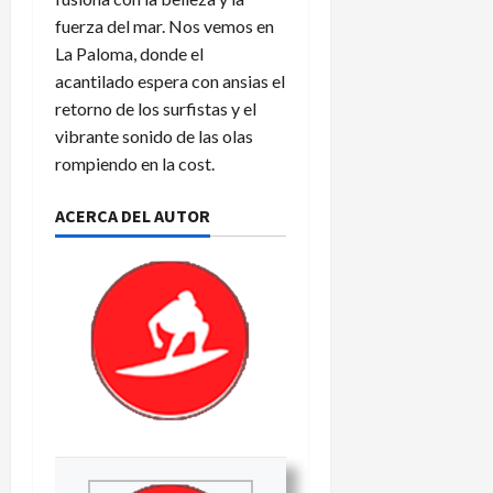
fuerza del mar. Nos vemos en
La Paloma, donde el
acantilado espera con ansias el
retorno de los surfistas y el
vibrante sonido de las olas
rompiendo en la cost.
ACERCA DEL AUTOR