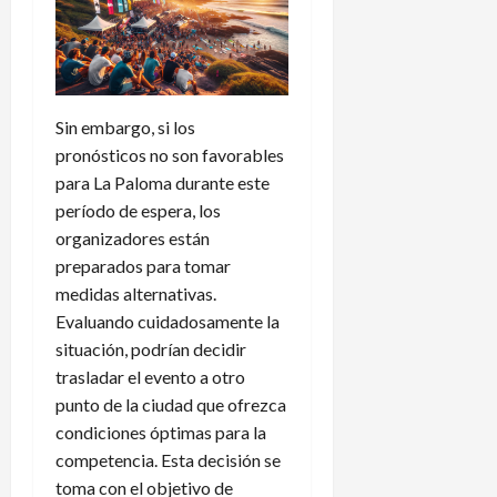
Sin embargo, si los
pronósticos no son favorables
para La Paloma durante este
período de espera, los
organizadores están
preparados para tomar
medidas alternativas.
Evaluando cuidadosamente la
situación, podrían decidir
trasladar el evento a otro
punto de la ciudad que ofrezca
condiciones óptimas para la
competencia. Esta decisión se
toma con el objetivo de