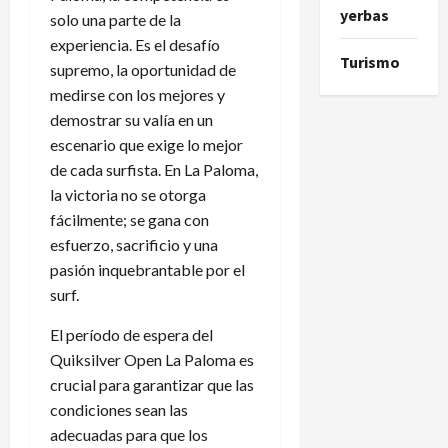
yerbas
solo una parte de la
experiencia. Es el desafío
Turismo
supremo, la oportunidad de
medirse con los mejores y
demostrar su valía en un
escenario que exige lo mejor
de cada surfista. En La Paloma,
la victoria no se otorga
fácilmente; se gana con
esfuerzo, sacrificio y una
pasión inquebrantable por el
surf.
El período de espera del
Quiksilver Open La Paloma es
crucial para garantizar que las
condiciones sean las
adecuadas para que los