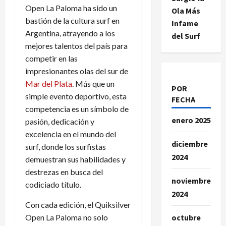
Open La Paloma ha sido un
Ola Más
bastión de la cultura surf en
Infame
Argentina, atrayendo a los
del Surf
mejores talentos del país para
competir en las
impresionantes olas del sur de
Mar del Plata
. Más que un
POR
simple evento deportivo, esta
FECHA
competencia es un símbolo de
enero 2025
pasión, dedicación y
excelencia en el mundo del
diciembre
surf, donde los surfistas
2024
demuestran sus habilidades y
destrezas en busca del
noviembre
codiciado título.
2024
Con cada edición, el Quiksilver
Open La Paloma no solo
octubre