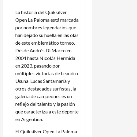
La historia del Quiksilver
Open La Paloma está marcada
por nombres legendarios que
han dejado su huella en las olas
de este emblemático torneo.
Desde Andrés Di Marco en
2004 hasta Nicolás Hermida
en 2023, pasando por
múltiples victorias de Leandro
Usuna, Lucas Santamaría y
otros destacados surfistas, la
galería de campeones es un
reflejo del talento y la pasión
que caracteriza a este deporte
en Argentina.
El Quiksilver Open La Paloma