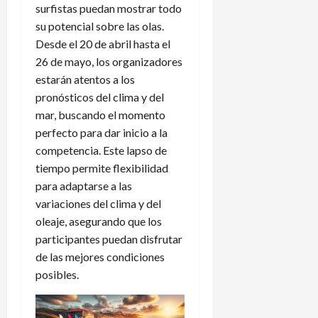
surfistas puedan mostrar todo
su potencial sobre las olas.
Desde el 20 de abril hasta el
26 de mayo, los organizadores
estarán atentos a los
pronósticos del clima y del
mar, buscando el momento
perfecto para dar inicio a la
competencia. Este lapso de
tiempo permite flexibilidad
para adaptarse a las
variaciones del clima y del
oleaje, asegurando que los
participantes puedan disfrutar
de las mejores condiciones
posibles.