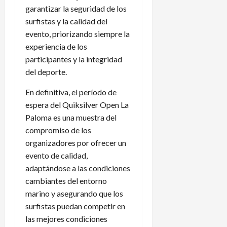
garantizar la seguridad de los
surfistas y la calidad del
evento, priorizando siempre la
experiencia de los
participantes y la integridad
del deporte.
En definitiva, el período de
espera del Quiksilver Open La
Paloma es una muestra del
compromiso de los
organizadores por ofrecer un
evento de calidad,
adaptándose a las condiciones
cambiantes del entorno
marino y asegurando que los
surfistas puedan competir en
las mejores condiciones