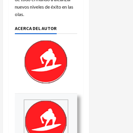
nuevos niveles de éxito en las
olas.
ACERCA DEL AUTOR