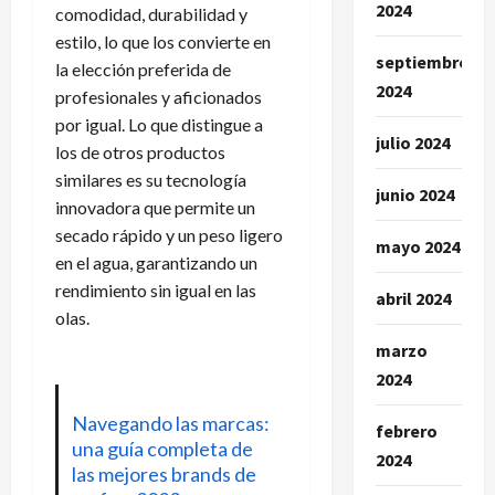
2024
comodidad, durabilidad y
estilo, lo que los convierte en
septiembre
la elección preferida de
2024
profesionales y aficionados
por igual. Lo que distingue a
julio 2024
los de otros productos
similares es su tecnología
junio 2024
innovadora que permite un
secado rápido y un peso ligero
mayo 2024
en el agua, garantizando un
rendimiento sin igual en las
abril 2024
olas.
marzo
2024
Navegando las marcas:
febrero
una guía completa de
2024
las mejores brands de