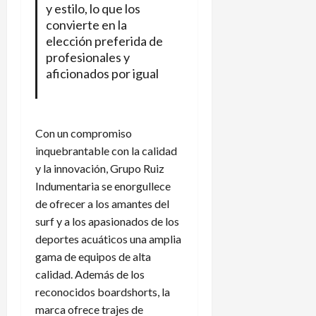
y estilo, lo que los
convierte en la
elección preferida de
profesionales y
aficionados por igual
Con un compromiso
inquebrantable con la calidad
y la innovación, Grupo Ruiz
Indumentaria se enorgullece
de ofrecer a los amantes del
surf y a los apasionados de los
deportes acuáticos una amplia
gama de equipos de alta
calidad. Además de los
reconocidos boardshorts, la
marca ofrece trajes de