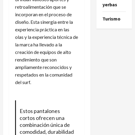
yerbas
retroalimentación que se
incorporan en el proceso de
Turismo
diseño. Esta sinergia entre la
experiencia práctica en las
olas y la experiencia técnica de
la marca ha llevado a la
creación de equipos de alto
rendimiento que son
ampliamente reconocidos y
respetados en la comunidad
del surf.
Estos pantalones
cortos ofrecen una
combinación única de
comodidad, durabilidad