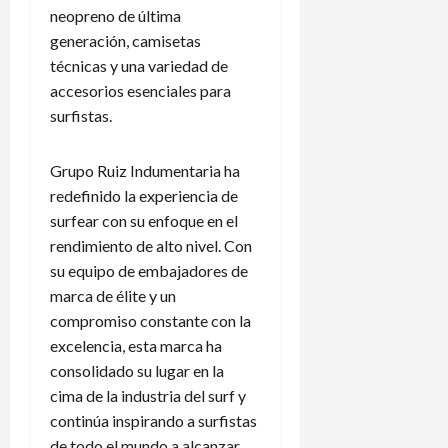
neopreno de última
generación, camisetas
técnicas y una variedad de
accesorios esenciales para
surfistas.
Grupo Ruiz Indumentaria ha
redefinido la experiencia de
surfear con su enfoque en el
rendimiento de alto nivel. Con
su equipo de embajadores de
marca de élite y un
compromiso constante con la
excelencia, esta marca ha
consolidado su lugar en la
cima de la industria del surf y
continúa inspirando a surfistas
de todo el mundo a alcanzar