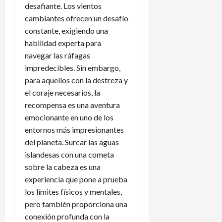
desafiante. Los vientos
cambiantes ofrecen un desafío
constante, exigiendo una
habilidad experta para
navegar las ráfagas
impredecibles. Sin embargo,
para aquellos con la destreza y
el coraje necesarios, la
recompensa es una aventura
emocionante en uno de los
entornos más impresionantes
del planeta. Surcar las aguas
islandesas con una cometa
sobre la cabeza es una
experiencia que pone a prueba
los límites físicos y mentales,
pero también proporciona una
conexión profunda con la