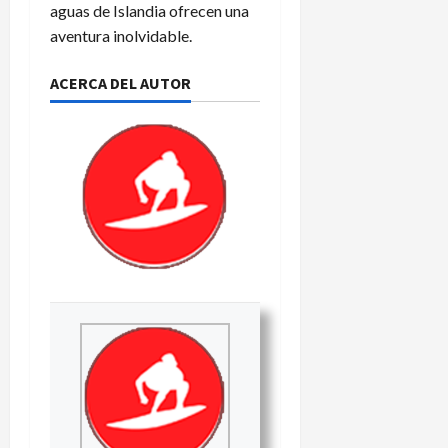
aguas de Islandia ofrecen una
aventura inolvidable.
ACERCA DEL AUTOR