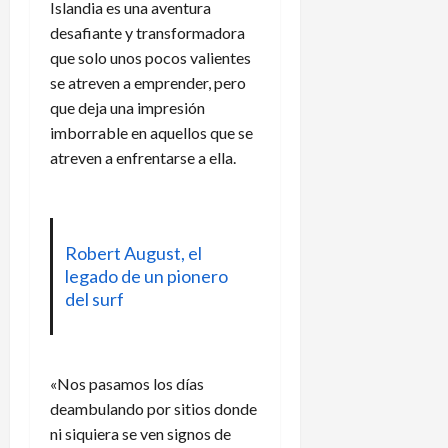
Islandia es una aventura
desafiante y transformadora
que solo unos pocos valientes
se atreven a emprender, pero
que deja una impresión
imborrable en aquellos que se
atreven a enfrentarse a ella.
Robert August, el
legado de un pionero
del surf
«Nos pasamos los días
deambulando por sitios donde
ni siquiera se ven signos de