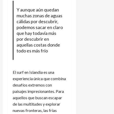
Y aunque aún quedan
muchas zonas de aguas
cálidas por descubrir,
podemos sacar en claro
que hay todavía más
por descubrir en
aquellas costas donde
todo es más frío
El surf en Islandia es una
experiencia única que combina
desafíos extremos con
paisajes impresionantes. Para
aquellos que buscan escapar
de las multitudes y explorar
nuevas fronteras, las frías