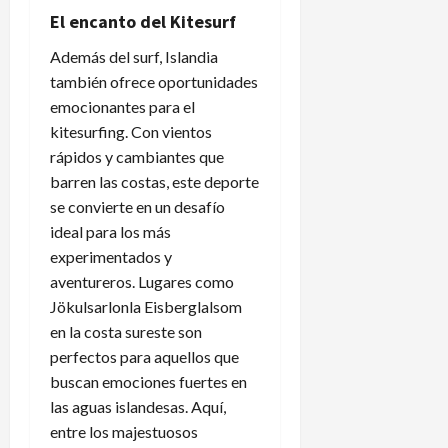
El encanto del Kitesurf
Además del surf, Islandia
también ofrece oportunidades
emocionantes para el
kitesurfing. Con vientos
rápidos y cambiantes que
barren las costas, este deporte
se convierte en un desafío
ideal para los más
experimentados y
aventureros. Lugares como
Jökulsarlonla Eisberglalsom
en la costa sureste son
perfectos para aquellos que
buscan emociones fuertes en
las aguas islandesas. Aquí,
entre los majestuosos