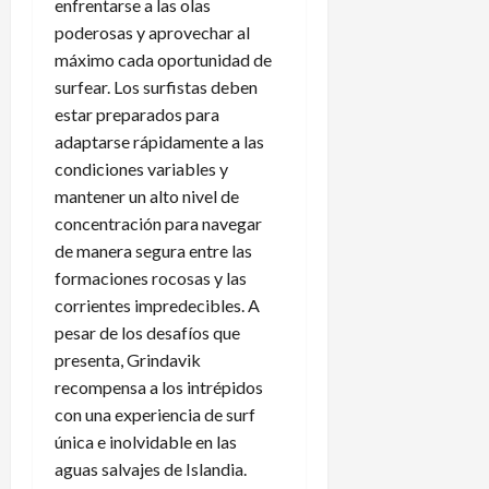
enfrentarse a las olas
poderosas y aprovechar al
máximo cada oportunidad de
surfear. Los surfistas deben
estar preparados para
adaptarse rápidamente a las
condiciones variables y
mantener un alto nivel de
concentración para navegar
de manera segura entre las
formaciones rocosas y las
corrientes impredecibles. A
pesar de los desafíos que
presenta, Grindavik
recompensa a los intrépidos
con una experiencia de surf
única e inolvidable en las
aguas salvajes de Islandia.