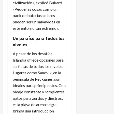
civilización», explicó Bukard.
«Pequeñas cosas como un
pack de baterías solares
pueden ser un salvavidas en
este entorno tan extremo».
Un paraíso para todos los
niveles
A pesar de los desafíos,
Islandia ofrece opciones para
surfistas de todos los niveles.
Lugares como Sandvik, en la
península de Reykjanes, son
ideales para principiantes. Con
oleaje constante y rompientes
aptos para zurdos y diestros,
esta playa de arena negra
brinda una introducción