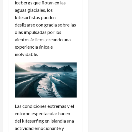
icebergs que flotan en las
aguas glaciales, los
kitesurfistas pueden
deslizarse con gracia sobre las
olas impulsadas por los
vientos árticos, creando una
experiencia única e
inolvidable.
Las condiciones extremas y el
entorno espectacular hacen
del kitesurfing en Islandia una
actividad emocionante y