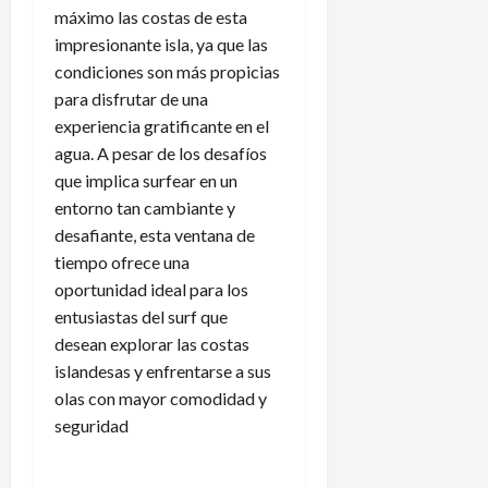
máximo las costas de esta
impresionante isla, ya que las
condiciones son más propicias
para disfrutar de una
experiencia gratificante en el
agua. A pesar de los desafíos
que implica surfear en un
entorno tan cambiante y
desafiante, esta ventana de
tiempo ofrece una
oportunidad ideal para los
entusiastas del surf que
desean explorar las costas
islandesas y enfrentarse a sus
olas con mayor comodidad y
seguridad