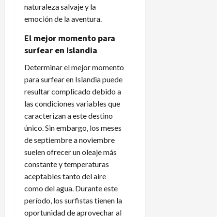
naturaleza salvaje y la
emoción de la aventura.
El mejor momento para
surfear en Islandia
Determinar el mejor momento
para surfear en Islandia puede
resultar complicado debido a
las condiciones variables que
caracterizan a este destino
único. Sin embargo, los meses
de septiembre a noviembre
suelen ofrecer un oleaje más
constante y temperaturas
aceptables tanto del aire
como del agua. Durante este
período, los surfistas tienen la
oportunidad de aprovechar al