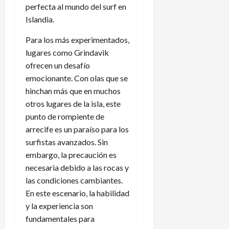
perfecta al mundo del surf en
Islandia.
Para los más experimentados,
lugares como Grindavik
ofrecen un desafío
emocionante. Con olas que se
hinchan más que en muchos
otros lugares de la isla, este
punto de rompiente de
arrecife es un paraíso para los
surfistas avanzados. Sin
embargo, la precaución es
necesaria debido a las rocas y
las condiciones cambiantes.
En este escenario, la habilidad
y la experiencia son
fundamentales para