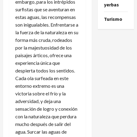
embargo, para los intrépidos
yerbas
surfistas que se aventuran en
estas aguas, las recompensas
Turismo
son inigualables. Enfrentarse a
la fuerza de la naturaleza en su
forma más cruda, rodeados
por la majestuosidad de los
paisajes árticos, ofrece una
experiencia única que
despierta todos los sentidos.
Cada ola surfeada en este
entorno extremo es una
victoria sobre el frío y la
adversidad, y deja una
sensación de logro y conexión
con la naturaleza que perdura
mucho después de salir del
agua. Surcar las aguas de